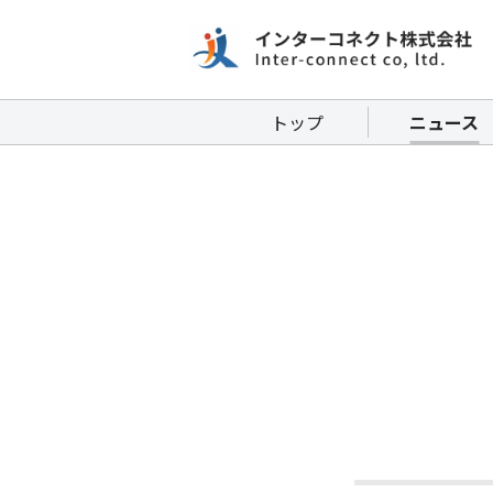
トップ
ニュース