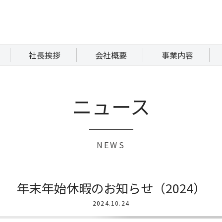
社長挨拶
会社概要
事業内容
ニュース
NEWS
年末年始休暇のお知らせ（2024）
2024.10.24