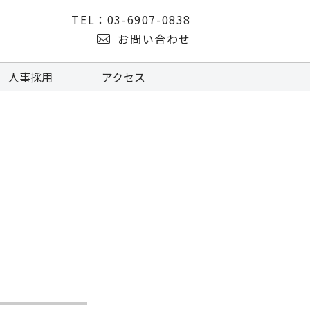
TEL：03-6907-0838
お問い合わせ
人事採用
アクセス