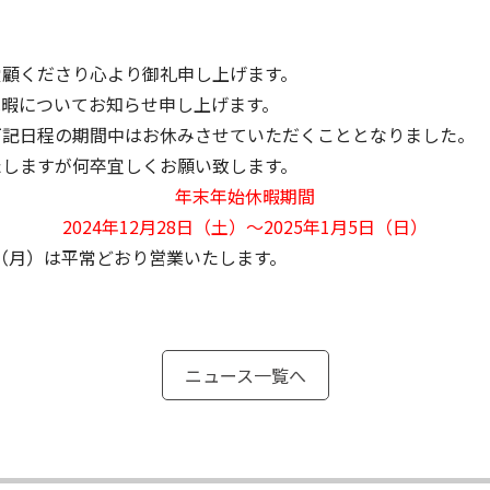
愛顧くださり心より御礼申し上げます。
休暇についてお知らせ申し上げます。
下記日程の期間中はお休みさせていただくこととなりました。
たしますが何卒宜しくお願い致します。
年末年始休暇期間
2024年12月28日（土）～2025年1月5日（日）
6日（月）は平常どおり営業いたします。
ニュース一覧へ