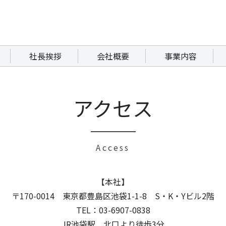
社長挨拶
会社概要
事業内容
アクセス
Access
【本社】
〒170-0014 東京都豊島区池袋1-1-8 S・K・Yビル2階
TEL：03-6907-0838
JR池袋駅 北口より徒歩3分