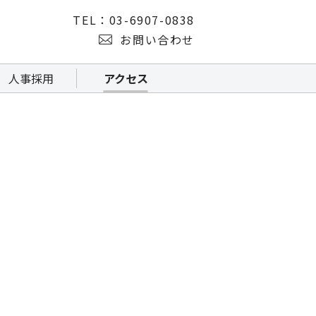
TEL：03-6907-0838
お問い合わせ
人事採用
アクセス