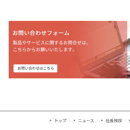
トップ
ニュース
社長挨拶