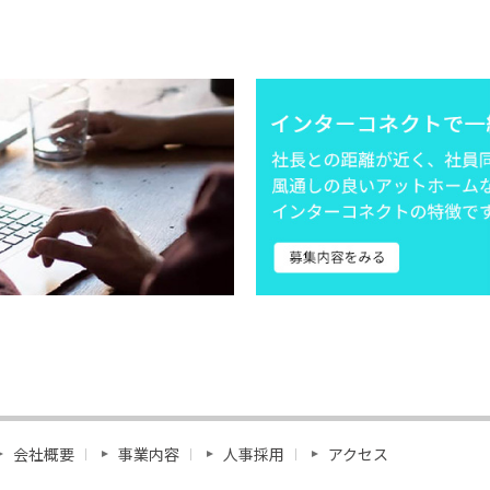
会社概要
事業内容
人事採用
アクセス