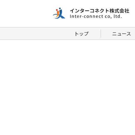
トップ
ニュース