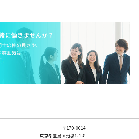
〒170-0014
東京都豊島区池袋1-1-8